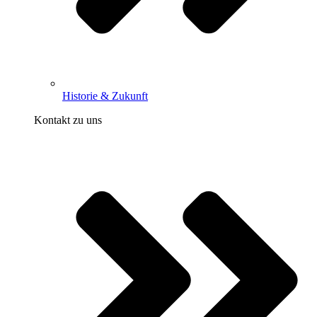
Historie & Zukunft
Kontakt zu uns