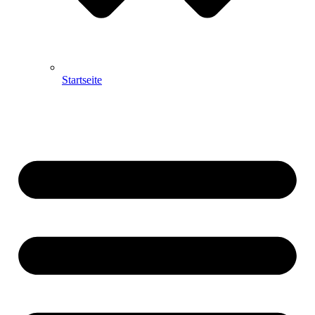
Startseite