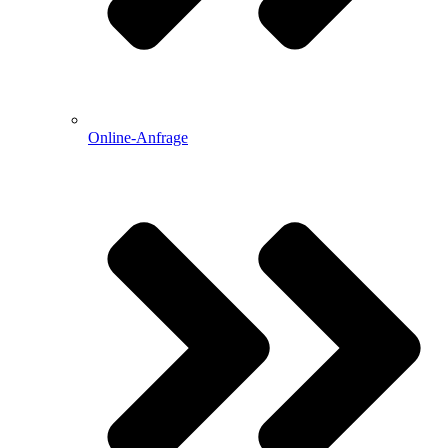
Online-Anfrage