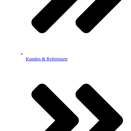
Kunden & Referenzen