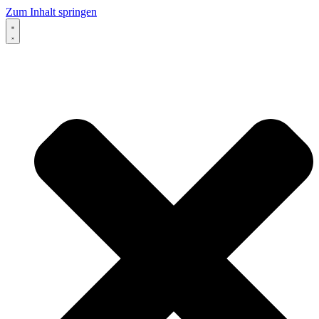
Zum Inhalt springen