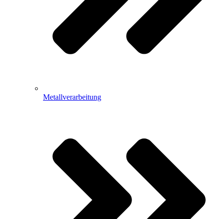
Metallverarbeitung