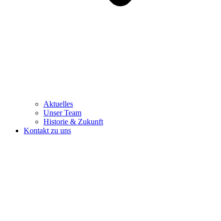
Aktuelles
Unser Team
Historie & Zukunft
Kontakt zu uns