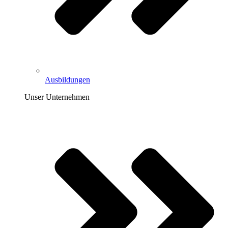
Ausbildungen
Unser Unternehmen