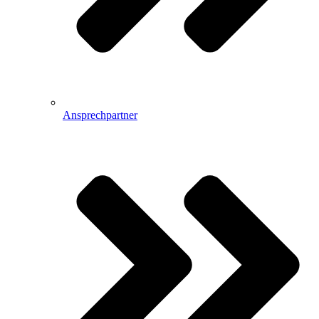
Ansprechpartner