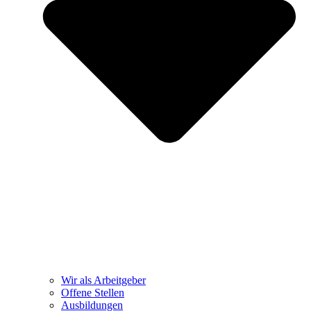
Wir als Arbeitgeber
Offene Stellen
Ausbildungen