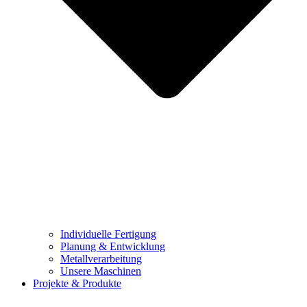
Individuelle Fertigung
Planung & Entwicklung
Metallverarbeitung
Unsere Maschinen
Projekte & Produkte