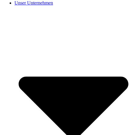
Unser Unternehmen