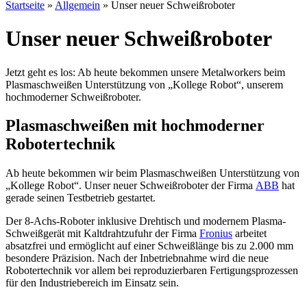
Startseite
»
Allgemein
»
Unser neuer Schweißroboter
Unser neuer Schweißroboter
Jetzt geht es los: Ab heute bekommen unsere Metalworkers beim
Plasmaschweißen Unterstützung von „Kollege Robot“, unserem
hochmoderner Schweißroboter.
Plasmaschweißen mit hochmoderner
Robotertechnik
Ab heute bekommen wir beim Plasmaschweißen Unterstützung von
„Kollege Robot“. Unser neuer Schweißroboter der Firma
ABB
hat
gerade seinen Testbetrieb gestartet.
Der 8-Achs-Roboter inklusive Drehtisch und modernem Plasma-
Schweißgerät mit Kaltdrahtzufuhr der Firma
Fronius
arbeitet
absatzfrei und ermöglicht auf einer Schweißlänge bis zu 2.000 mm
besondere Präzision. Nach der Inbetriebnahme wird die neue
Robotertechnik vor allem bei reproduzierbaren Fertigungsprozessen
für den Industriebereich im Einsatz sein.