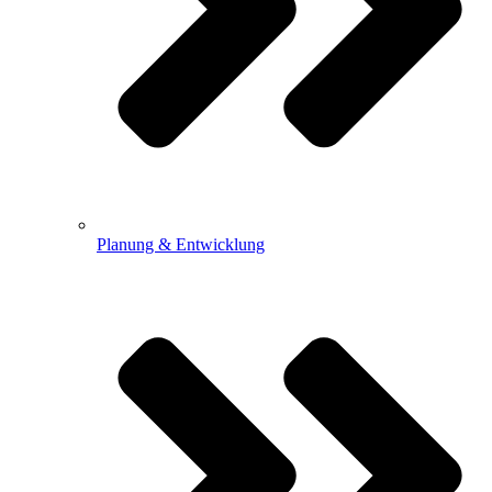
Planung & Entwicklung