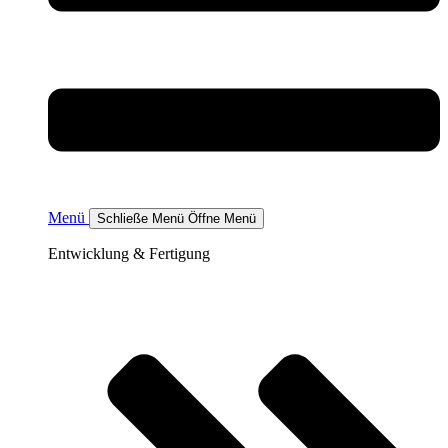
Menü
Schließe Menü
Öffne Menü
Entwicklung & Fertigung