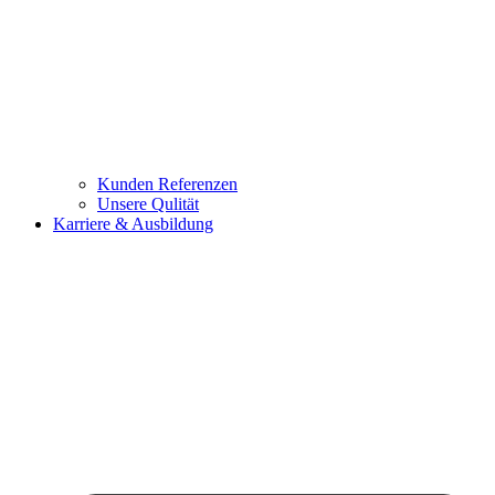
Kunden Referenzen
Unsere Qulität
Karriere & Ausbildung