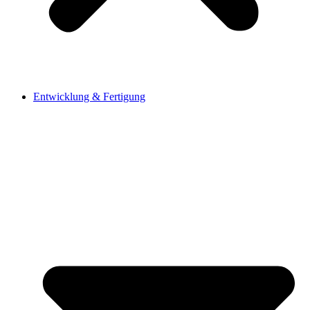
Entwicklung & Fertigung