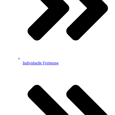
Individuelle Fertigung