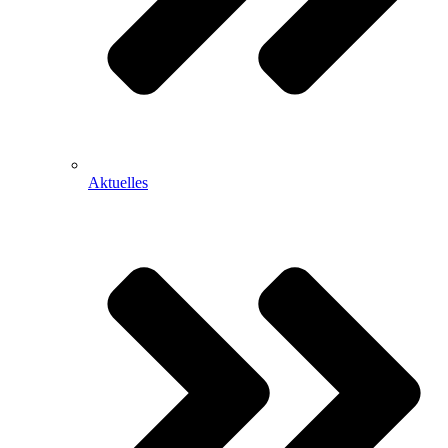
Aktuelles