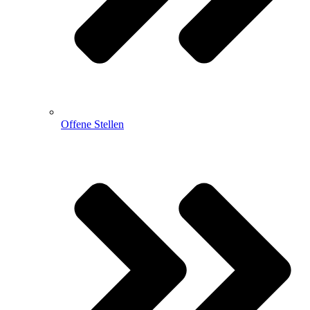
Offene Stellen