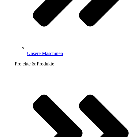
Unsere Maschinen
Projekte & Produkte