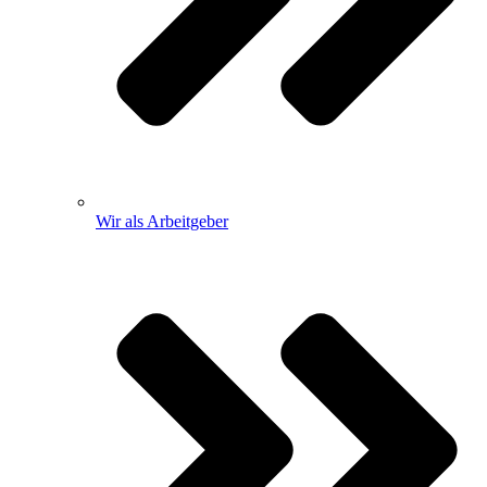
Wir als Arbeitgeber