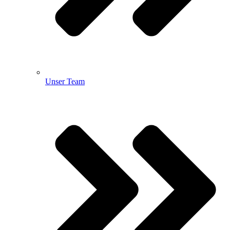
Unser Team