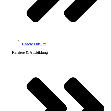
Unsere Qualität
Karriere & Ausbildung