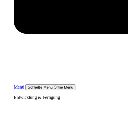
Menü
Schließe Menü
Öffne Menü
Entwicklung & Fertigung