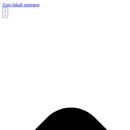
Zum Inhalt springen